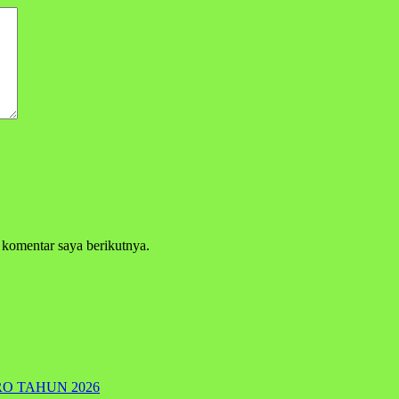
 komentar saya berikutnya.
RO TAHUN 2026