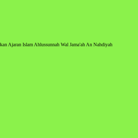
arkan Ajaran Islam Ahlussunnah Wal Jama'ah An Nahdiyah