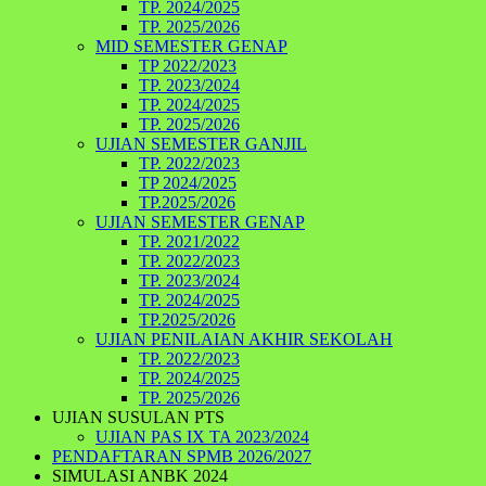
TP. 2024/2025
TP. 2025/2026
MID SEMESTER GENAP
TP 2022/2023
TP. 2023/2024
TP. 2024/2025
TP. 2025/2026
UJIAN SEMESTER GANJIL
TP. 2022/2023
TP 2024/2025
TP.2025/2026
UJIAN SEMESTER GENAP
TP. 2021/2022
TP. 2022/2023
TP. 2023/2024
TP. 2024/2025
TP.2025/2026
UJIAN PENILAIAN AKHIR SEKOLAH
TP. 2022/2023
TP. 2024/2025
TP. 2025/2026
UJIAN SUSULAN PTS
UJIAN PAS IX TA 2023/2024
PENDAFTARAN SPMB 2026/2027
SIMULASI ANBK 2024