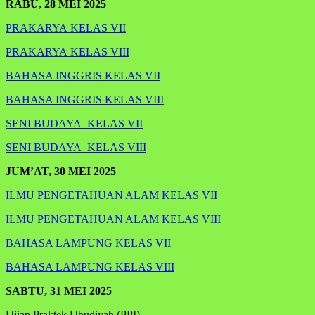
RABU, 28 MEI 2025
PRAKARYA KELAS VII
PRAKARYA KELAS VIII
BAHASA INGGRIS KELAS VII
BAHASA INGGRIS KELAS VIII
SENI BUDAYA KELAS VII
SENI BUDAYA KELAS VIII
JUM’AT, 30 MEI 2025
ILMU PENGETAHUAN ALAM KELAS VII
ILMU PENGETAHUAN ALAM KELAS VIII
BAHASA LAMPUNG KELAS VII
BAHASA LAMPUNG KELAS VIII
SABTU, 31 MEI 2025
Ujian Praktek Ubudiyah (PPI)