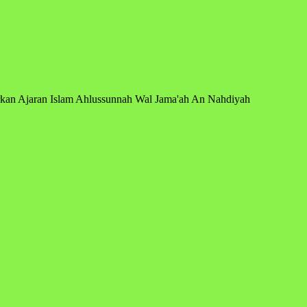
arkan Ajaran Islam Ahlussunnah Wal Jama'ah An Nahdiyah