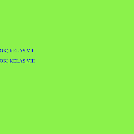
K) KELAS VII
K) KELAS VIII