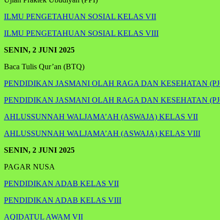
ILMU PENGETAHUAN SOSIAL KELAS VII
ILMU PENGETAHUAN SOSIAL KELAS VIII
SENIN, 2 JUNI 2025
Baca Tulis Qur’an (BTQ)
PENDIDIKAN JASMANI OLAH RAGA DAN KESEHATAN (PJO
PENDIDIKAN JASMANI OLAH RAGA DAN KESEHATAN (PJO
AHLUSSUNNAH WALJAMA’AH (ASWAJA) KELAS VII
AHLUSSUNNAH WALJAMA’AH (ASWAJA) KELAS VIII
SENIN, 2 JUNI 2025
PAGAR NUSA
PENDIDIKAN ADAB KELAS VII
PENDIDIKAN ADAB KELAS VIII
AQIDATUL AWAM VII