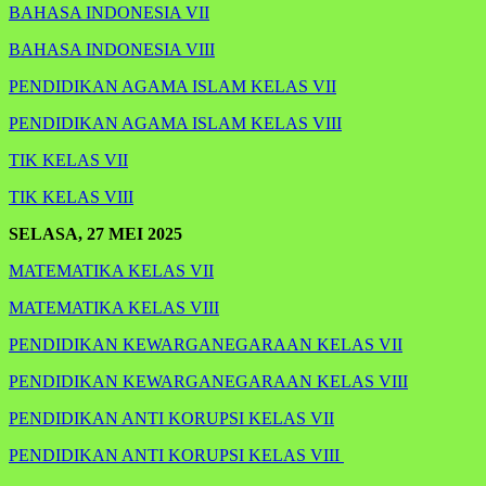
BAHASA INDONESIA VII
BAHASA INDONESIA VIII
PENDIDIKAN AGAMA ISLAM KELAS VII
PENDIDIKAN AGAMA ISLAM KELAS VIII
TIK KELAS VII
TIK KELAS VIII
SELASA, 27 MEI 2025
MATEMATIKA KELAS VII
MATEMATIKA KELAS VIII
PENDIDIKAN KEWARGANEGARAAN KELAS VII
PENDIDIKAN KEWARGANEGARAAN KELAS VIII
PENDIDIKAN ANTI KORUPSI KELAS VII
PENDIDIKAN ANTI KORUPSI KELAS VIII