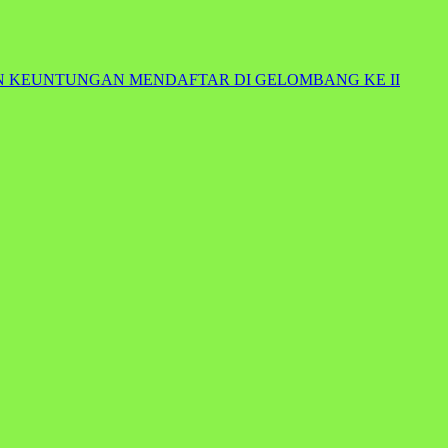
APUN KEUNTUNGAN MENDAFTAR DI GELOMBANG KE II