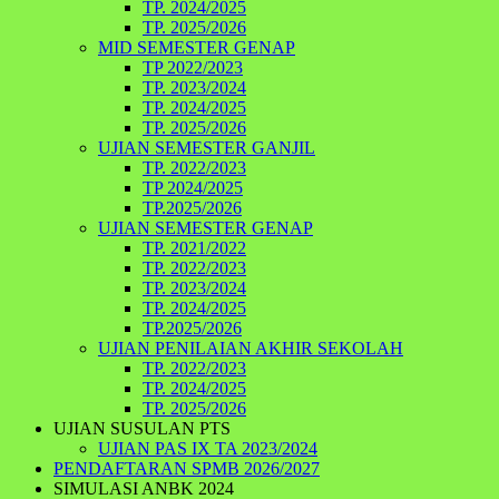
TP. 2024/2025
TP. 2025/2026
MID SEMESTER GENAP
TP 2022/2023
TP. 2023/2024
TP. 2024/2025
TP. 2025/2026
UJIAN SEMESTER GANJIL
TP. 2022/2023
TP 2024/2025
TP.2025/2026
UJIAN SEMESTER GENAP
TP. 2021/2022
TP. 2022/2023
TP. 2023/2024
TP. 2024/2025
TP.2025/2026
UJIAN PENILAIAN AKHIR SEKOLAH
TP. 2022/2023
TP. 2024/2025
TP. 2025/2026
UJIAN SUSULAN PTS
UJIAN PAS IX TA 2023/2024
PENDAFTARAN SPMB 2026/2027
SIMULASI ANBK 2024