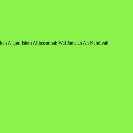
arkan Ajaran Islam Ahlussunnah Wal Jama'ah An Nahdiyah