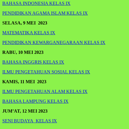
BAHASA INDONESIA KELAS IX
PENDIDIKAN AGAMA ISLAM KELAS IX
SELASA, 9
MEI
2023
MATEMATIKA KELAS IX
PENDIDIKAN KEWARGANEGARAAN KELAS IX
RABU, 10 MEI 2023
BAHASA INGGRIS KELAS IX
ILMU PENGETAHUAN SOSIAL KELAS IX
KAMIS, 11 MEI 2023
ILMU PENGETAHUAN ALAM KELAS IX
BAHASA LAMPUNG KELAS IX
JUM’AT, 12 MEI 2023
SENI BUDAYA KELAS IX