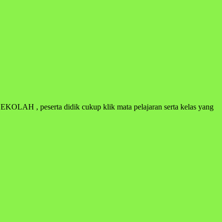
 , peserta didik cukup klik mata pelajaran serta kelas yang