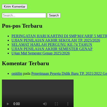
Search
for:
Pos-pos Terbaru
PERINGATAN HARI KARTINI DI SMP MA’ARIF 5 MET
UJIAN PENILAIAN AKHIR SEKOLAH TP. 2025/2026
SELAMAT HARLAH PERGUNU KE-74 TAHUN
UJIAN PENILAIAN AKHIR SEMESTER GENAP
Ujian Mid Semester Genap 2025/2026
Komentar Terbaru
onitifm
pada
Penerimaan Peserta Didik Baru TP. 2021/2022 G