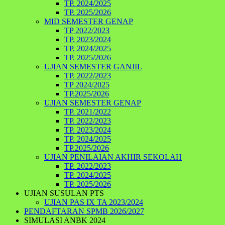
TP. 2024/2025
TP. 2025/2026
MID SEMESTER GENAP
TP 2022/2023
TP. 2023/2024
TP. 2024/2025
TP. 2025/2026
UJIAN SEMESTER GANJIL
TP. 2022/2023
TP 2024/2025
TP.2025/2026
UJIAN SEMESTER GENAP
TP. 2021/2022
TP. 2022/2023
TP. 2023/2024
TP. 2024/2025
TP.2025/2026
UJIAN PENILAIAN AKHIR SEKOLAH
TP. 2022/2023
TP. 2024/2025
TP. 2025/2026
UJIAN SUSULAN PTS
UJIAN PAS IX TA 2023/2024
PENDAFTARAN SPMB 2026/2027
SIMULASI ANBK 2024