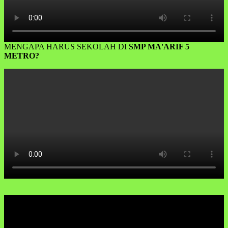
MENGAPA HARUS SEKOLAH DI
SMP MA'ARIF 5
METRO?