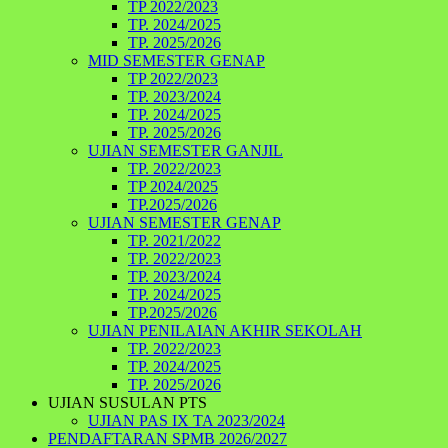
TP 2022/2023
TP. 2024/2025
TP. 2025/2026
MID SEMESTER GENAP
TP 2022/2023
TP. 2023/2024
TP. 2024/2025
TP. 2025/2026
UJIAN SEMESTER GANJIL
TP. 2022/2023
TP 2024/2025
TP.2025/2026
UJIAN SEMESTER GENAP
TP. 2021/2022
TP. 2022/2023
TP. 2023/2024
TP. 2024/2025
TP.2025/2026
UJIAN PENILAIAN AKHIR SEKOLAH
TP. 2022/2023
TP. 2024/2025
TP. 2025/2026
UJIAN SUSULAN PTS
UJIAN PAS IX TA 2023/2024
PENDAFTARAN SPMB 2026/2027