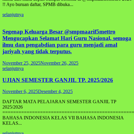
!! Ayo buruan daftar, SPMB dibuka...
selanjutnya
Segenap Keluarga Besar @smpmaarif5mettro
Mengucapkan Selamat Hari Guru Nasional, semoga
ilmu dan pengabdian para guru menjadi amal
jariyah yang tidak terputus.
November 25, 2025
November 26, 2025
selanjutnya
UJIAN SEMESTER GANJIL TP. 2025/2026
November 6, 2025
Desember 4, 2025
DAFTAR MATA PELAJARAN SEMESTER GANJIL TP
2025/2026
================================================
BAHASA INDONESIA KELAS VII BAHASA INDONESIA
KELAS...
selanjutnya