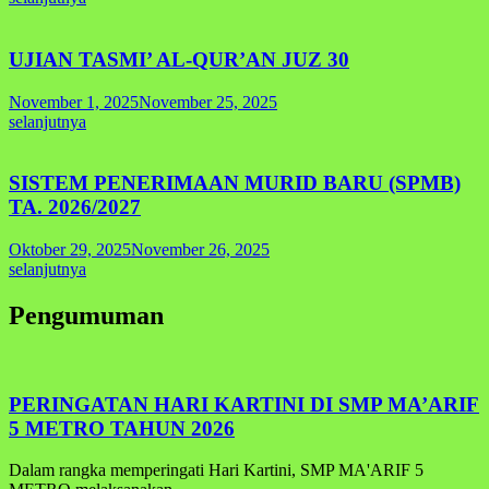
UJIAN TASMI’ AL-QUR’AN JUZ 30
November 1, 2025
November 25, 2025
selanjutnya
SISTEM PENERIMAAN MURID BARU (SPMB)
TA. 2026/2027
Oktober 29, 2025
November 26, 2025
selanjutnya
Pengumuman
PERINGATAN HARI KARTINI DI SMP MA’ARIF
5 METRO TAHUN 2026
Dalam rangka memperingati Hari Kartini, SMP MA'ARIF 5