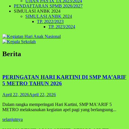
UJIAN PAS IX TA 2023/2024
PENDAFTARAN SPMB 2026/2027
SIMULASI ANBK 2024
SIMULASI ANBK 2024
TP. 2022/2023
TP. 2023/2024
Berita
PERINGATAN HARI KARTINI DI SMP MA’ARIF
5 METRO TAHUN 2026
April 22, 2026
April 22, 2026
Dalam rangka memperingati Hari Kartini, SMP MA'ARIF 5
METRO melaksanakan kegiatan apel pagi yang berlangsung...
selanjutnya