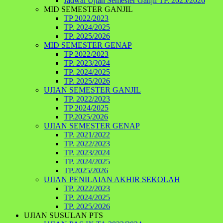
Jadwal Ujian Semester Ganjil TP. 2025/2026
MID SEMESTER GANJIL
TP 2022/2023
TP. 2024/2025
TP. 2025/2026
MID SEMESTER GENAP
TP 2022/2023
TP. 2023/2024
TP. 2024/2025
TP. 2025/2026
UJIAN SEMESTER GANJIL
TP. 2022/2023
TP 2024/2025
TP.2025/2026
UJIAN SEMESTER GENAP
TP. 2021/2022
TP. 2022/2023
TP. 2023/2024
TP. 2024/2025
TP.2025/2026
UJIAN PENILAIAN AKHIR SEKOLAH
TP. 2022/2023
TP. 2024/2025
TP. 2025/2026
UJIAN SUSULAN PTS