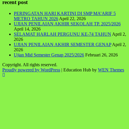
recent post
PERINGATAN HARI KARTINI DI SMP MA’ARIF 5
METRO TAHUN 2026
April 22, 2026
UJIAN PENILAIAN AKHIR SEKOLAH TP. 2025/2026
April 14, 2026
SELAMAT HARLAH PERGUNU KE-74 TAHUN
April 2,
2026
UJIAN PENILAIAN AKHIR SEMESTER GENAP
April 2,
2026
Ujian Mid Semester Genap 2025/2026
Februari 26, 2026
Copyright. All rights reserved.
Proudly powered by WordPress
|
Education Hub by
WEN Themes