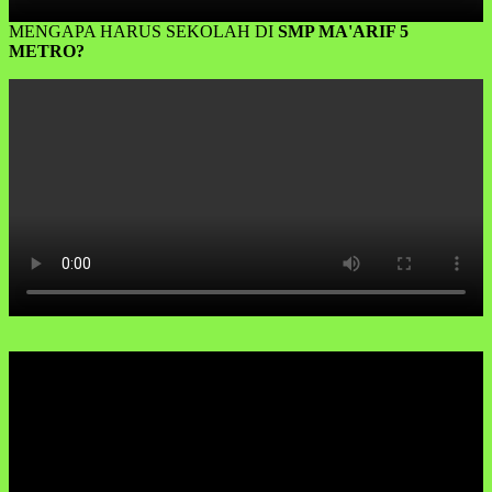
MENGAPA HARUS SEKOLAH DI
SMP MA'ARIF 5
METRO?