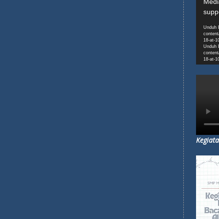
Kegiata