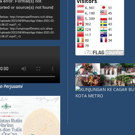
n Perjusami