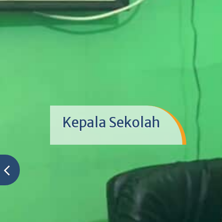
Kegiatan Hari Anak Nasi