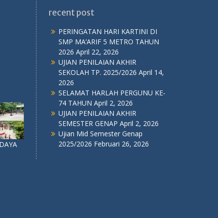
SEMESTER GENAP
April 2, 2026
Ujian Mid Semester Genap
2025/2026
Februari 26, 2026