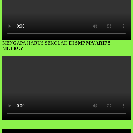
MENGAPA HARUS SEKOLAH DI
SMP MA'ARIF 5
METRO?