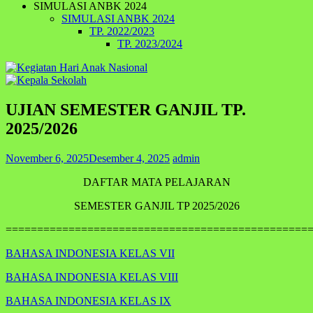
SIMULASI ANBK 2024
SIMULASI ANBK 2024
TP. 2022/2023
TP. 2023/2024
UJIAN SEMESTER GANJIL TP.
2025/2026
November 6, 2025
Desember 4, 2025
admin
DAFTAR MATA PELAJARAN
SEMESTER GANJIL TP 2025/2026
================================================
BAHASA INDONESIA KELAS VII
BAHASA INDONESIA KELAS VIII
BAHASA INDONESIA KELAS IX