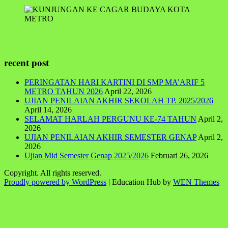
recent post
PERINGATAN HARI KARTINI DI SMP MA’ARIF 5
METRO TAHUN 2026
April 22, 2026
UJIAN PENILAIAN AKHIR SEKOLAH TP. 2025/2026
April 14, 2026
SELAMAT HARLAH PERGUNU KE-74 TAHUN
April 2,
2026
UJIAN PENILAIAN AKHIR SEMESTER GENAP
April 2,
2026
Ujian Mid Semester Genap 2025/2026
Februari 26, 2026
Copyright. All rights reserved.
Proudly powered by WordPress
|
Education Hub by
WEN Themes