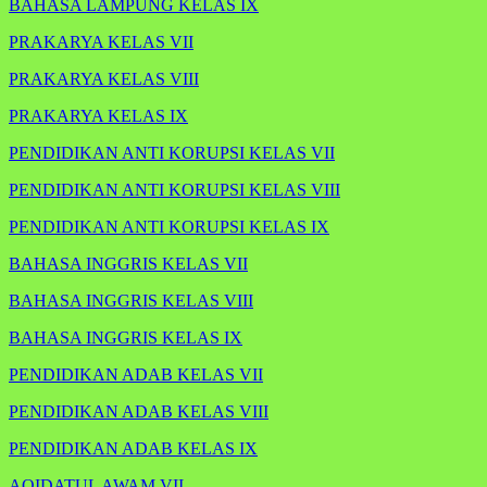
BAHASA LAMPUNG KELAS IX
PRAKARYA KELAS VII
PRAKARYA KELAS VIII
PRAKARYA KELAS IX
PENDIDIKAN ANTI KORUPSI KELAS VII
PENDIDIKAN ANTI KORUPSI KELAS VIII
PENDIDIKAN ANTI KORUPSI KELAS IX
BAHASA INGGRIS KELAS VII
BAHASA INGGRIS KELAS VIII
BAHASA INGGRIS KELAS IX
PENDIDIKAN ADAB KELAS VII
PENDIDIKAN ADAB KELAS VIII
PENDIDIKAN ADAB KELAS IX
AQIDATUL AWAM VII