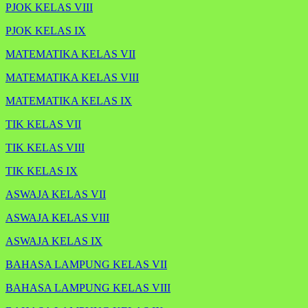
PJOK KELAS VIII
PJOK KELAS IX
MATEMATIKA KELAS VII
MATEMATIKA KELAS VIII
MATEMATIKA KELAS IX
TIK KELAS VII
TIK KELAS VIII
TIK KELAS IX
ASWAJA KELAS VII
ASWAJA KELAS VIII
ASWAJA KELAS IX
BAHASA LAMPUNG KELAS VII
BAHASA LAMPUNG KELAS VIII