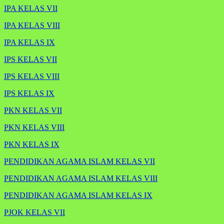
IPA KELAS VII
IPA KELAS VIII
IPA KELAS IX
IPS KELAS VII
IPS KELAS VIII
IPS KELAS IX
PKN KELAS VII
PKN KELAS VIII
PKN KELAS IX
PENDIDIKAN AGAMA ISLAM KELAS VII
PENDIDIKAN AGAMA ISLAM KELAS VIII
PENDIDIKAN AGAMA ISLAM KELAS IX
PJOK KELAS VII