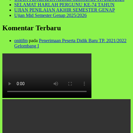
SELAMAT HARLAH PERGUNU KE-74 TAHUN
UJIAN PENILAIAN AKHIR SEMESTER GENAP
Ujian Mid Semester Genap 2025/2026
Komentar Terbaru
onitifm
pada
Penerimaan Peserta Didik Baru TP. 2021/2022
Gelombang I