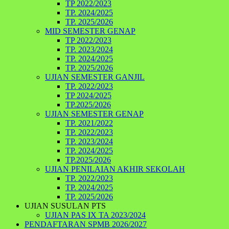
TP 2022/2023
TP. 2024/2025
TP. 2025/2026
MID SEMESTER GENAP
TP 2022/2023
TP. 2023/2024
TP. 2024/2025
TP. 2025/2026
UJIAN SEMESTER GANJIL
TP. 2022/2023
TP 2024/2025
TP.2025/2026
UJIAN SEMESTER GENAP
TP. 2021/2022
TP. 2022/2023
TP. 2023/2024
TP. 2024/2025
TP.2025/2026
UJIAN PENILAIAN AKHIR SEKOLAH
TP. 2022/2023
TP. 2024/2025
TP. 2025/2026
UJIAN SUSULAN PTS
UJIAN PAS IX TA 2023/2024
PENDAFTARAN SPMB 2026/2027