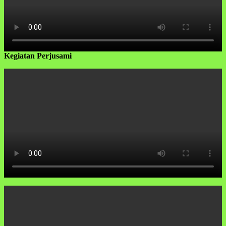
Kegiatan Perjusami